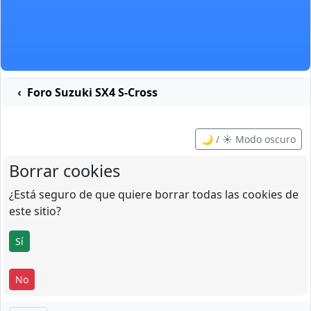
Foro Suzuki SX4 S-Cross
🌙 / ☀️ Modo oscuro
Borrar cookies
¿Está seguro de que quiere borrar todas las cookies de
este sitio?