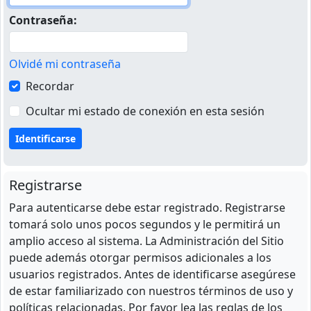
Contraseña:
Olvidé mi contraseña
Recordar
Ocultar mi estado de conexión en esta sesión
Registrarse
Para autenticarse debe estar registrado. Registrarse
tomará solo unos pocos segundos y le permitirá un
amplio acceso al sistema. La Administración del Sitio
puede además otorgar permisos adicionales a los
usuarios registrados. Antes de identificarse asegúrese
de estar familiarizado con nuestros términos de uso y
políticas relacionadas. Por favor lea las reglas de los