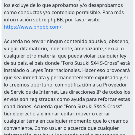
los excluye de lo que aprobamos y/o desaprobamos
como conductas y/o contenido permisible. Para más
información sobre phpBB, por favor visite:
https://www.phpbb.com/
.
Acuerda no enviar ningun contenido abusivo, obsceno,
vulgar, difamatorio, indecente, amenazante, sexual o
cualquier otro material que pueda violar cualquier ley
de su país, el país donde “Foro Suzuki SX4 S-Cross” está
instalado o Leyes Internacionales. Hacer eso provocará
que sea inmediata y permanentemente expulsado y, si
lo creemos oportuno, con notificación a su Proveedor
de Servicios de Internet. Las direcciones IP de todos los
envíos son registradas como ayuda para reforzar estas
condiciones. Acuerda que “Foro Suzuki SX4 S-Cross”
tiene derecho a eliminar, editar, mover o cerrar
cualquier tema en cualquier momento que lo creamos
conveniente. Como usuario acuerda que cualquier