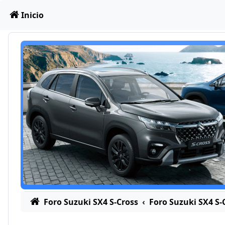
Obviar
Inicio
Foro Suzuki SX4 S-Cross
Foro Suzuki SX4 S-