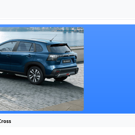
Cross