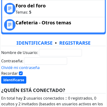
Foro del foro
Temas:
5
Cafeteria - Otros temas
IDENTIFICARSE
•
REGISTRARSE
Nombre de Usuario:
Contraseña:
Olvidé mi contraseña
Recordar
¿QUIÉN ESTÁ CONECTADO?
En total hay
2
usuarios conectados :: 0 registrados, 0
ocultos y 2 invitados (basados en usuarios activos en los