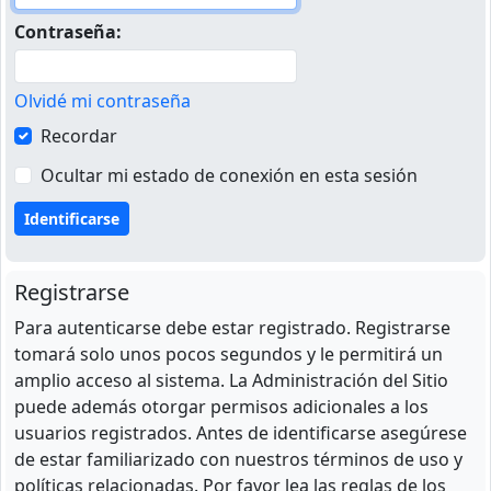
Contraseña:
Olvidé mi contraseña
Recordar
Ocultar mi estado de conexión en esta sesión
Registrarse
Para autenticarse debe estar registrado. Registrarse
tomará solo unos pocos segundos y le permitirá un
amplio acceso al sistema. La Administración del Sitio
puede además otorgar permisos adicionales a los
usuarios registrados. Antes de identificarse asegúrese
de estar familiarizado con nuestros términos de uso y
políticas relacionadas. Por favor lea las reglas de los