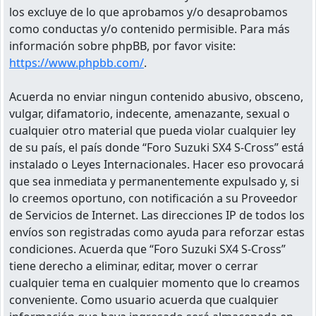
los excluye de lo que aprobamos y/o desaprobamos
como conductas y/o contenido permisible. Para más
información sobre phpBB, por favor visite:
https://www.phpbb.com/
.
Acuerda no enviar ningun contenido abusivo, obsceno,
vulgar, difamatorio, indecente, amenazante, sexual o
cualquier otro material que pueda violar cualquier ley
de su país, el país donde “Foro Suzuki SX4 S-Cross” está
instalado o Leyes Internacionales. Hacer eso provocará
que sea inmediata y permanentemente expulsado y, si
lo creemos oportuno, con notificación a su Proveedor
de Servicios de Internet. Las direcciones IP de todos los
envíos son registradas como ayuda para reforzar estas
condiciones. Acuerda que “Foro Suzuki SX4 S-Cross”
tiene derecho a eliminar, editar, mover o cerrar
cualquier tema en cualquier momento que lo creamos
conveniente. Como usuario acuerda que cualquier