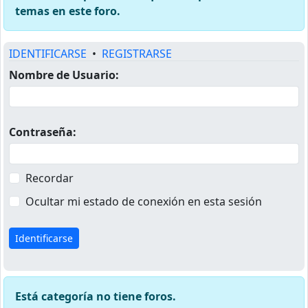
temas en este foro.
IDENTIFICARSE
•
REGISTRARSE
Nombre de Usuario:
Contraseña:
Recordar
Ocultar mi estado de conexión en esta sesión
Está categoría no tiene foros.