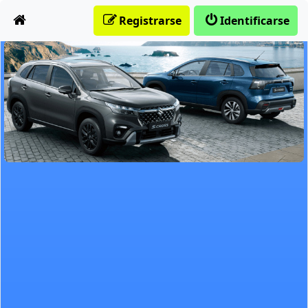
Obviar
Registrarse
Identificarse