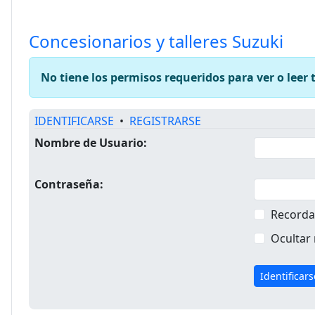
Concesionarios y talleres Suzuki
No tiene los permisos requeridos para ver o leer 
IDENTIFICARSE
•
REGISTRARSE
Nombre de Usuario:
Contraseña:
Recorda
Ocultar 