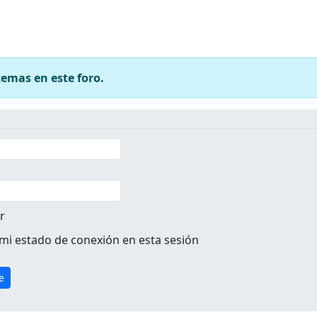
temas en este foro.
r
mi estado de conexión en esta sesión