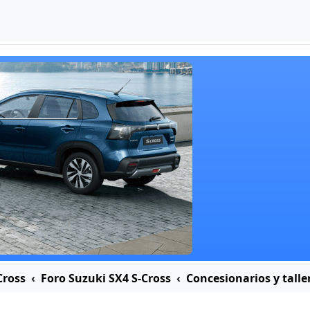
Cross
Foro Suzuki SX4 S-Cross
Concesionarios y talle