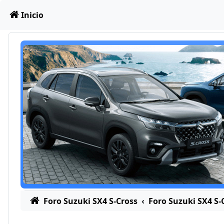
Obviar
Inicio
Foro Suzuki SX4 S-Cross
Foro Suzuki SX4 S-