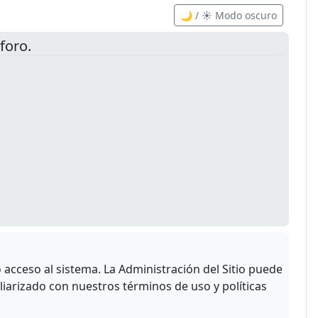
🌙 / ☀️ Modo oscuro
foro.
acceso al sistema. La Administración del Sitio puede
liarizado con nuestros términos de uso y políticas