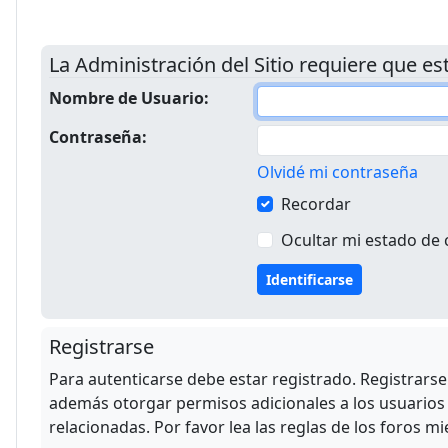
La Administración del Sitio requiere que est
Nombre de Usuario:
Contraseña:
Olvidé mi contraseña
Recordar
Ocultar mi estado de 
Registrarse
Para autenticarse debe estar registrado. Registrars
además otorgar permisos adicionales a los usuarios r
relacionadas. Por favor lea las reglas de los foros mi