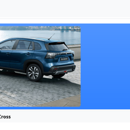
Cross