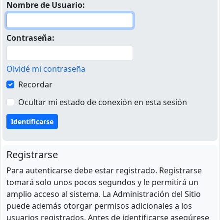
Nombre de Usuario:
Contraseña:
Olvidé mi contraseña
Recordar
Ocultar mi estado de conexión en esta sesión
Registrarse
Para autenticarse debe estar registrado. Registrarse
tomará solo unos pocos segundos y le permitirá un
amplio acceso al sistema. La Administración del Sitio
puede además otorgar permisos adicionales a los
usuarios registrados. Antes de identificarse asegúrese